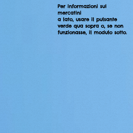
Per informazioni sui
mercatini
a lato, usare il pulsante
verde qua sopra o, se non
funzionasse, il modulo sotto.