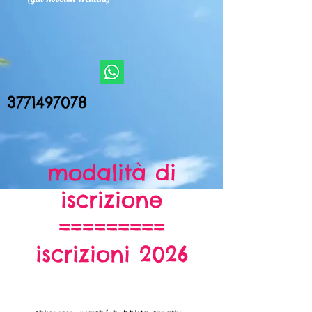
3771497078
modalità di
iscrizione
=========
iscrizioni 2026