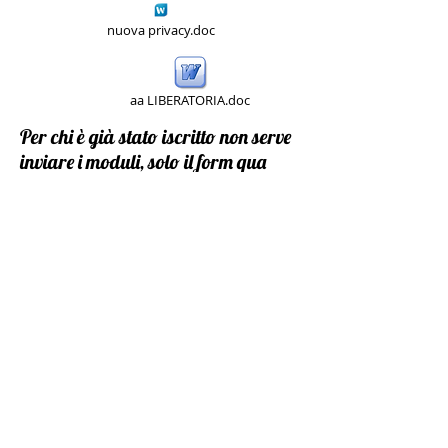
nuova privacy.doc
aa LIBERATORIA.doc
Per chi è già stato iscritto non serve
inviare i moduli, solo il form qua
sotto.